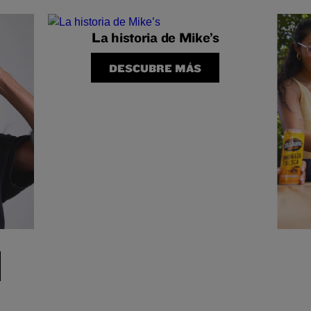
La historia de Mike’s
DESCUBRE MÁS