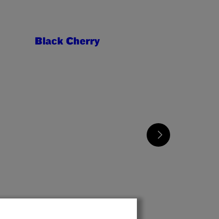
Black Cherry