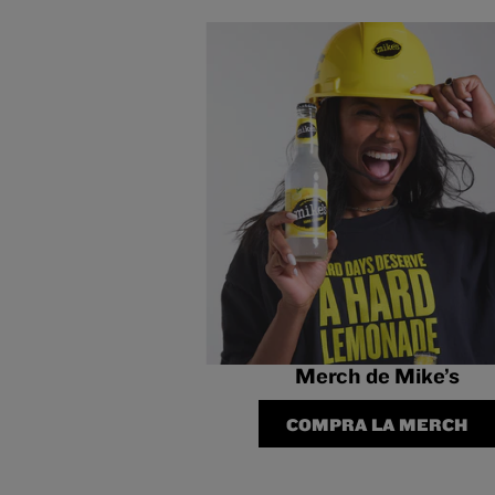
Merch de Mike’s
COMPRA LA MERCH