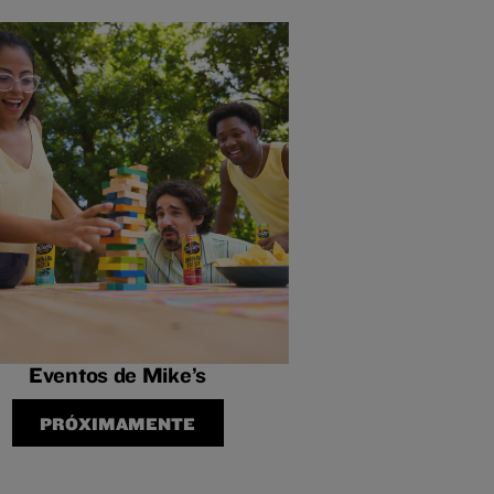
Eventos de Mike’s
PRÓXIMAMENTE