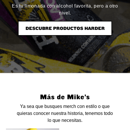
Es tu limonada con alcohol favorita, pero a otro
nivel.
DESCUBRE PRODUCTOS HARDER
Más de Mike’s
Ya sea que busques merch con estilo o que
quieras conocer nuestra historia, tenemos todo
lo que necesitas.