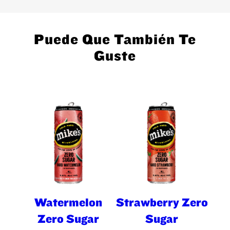
Puede Que También Te
Guste
Watermelon
Strawberry Zero
Zero Sugar
Sugar