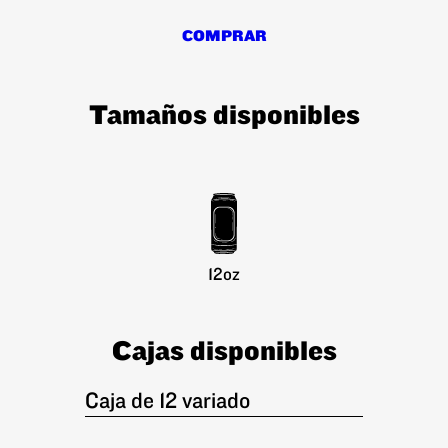
COMPRAR
Tamaños disponibles
12oz
Cajas disponibles
Caja de 12 variado