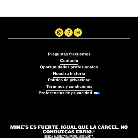
Preguntas frecuentes
Contacto
Oportunidades profesionales
Nuestra historia
Política de privacidad
Términos y condiciones
Preferencias de privacidad
MIKE’S ES FUERTE. IGUAL QUE LA CÁRCEL. NO
CONDUZCAS EBRIO.®
BEBIDA SABORIZADA PREMIUM DE MALTA.