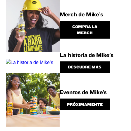
Merch de Mike’s
COMPRA LA
MERCH
La historia de Mike’s
DESCUBRE MÁS
Eventos de Mike’s
PRÓXIMAMENTE