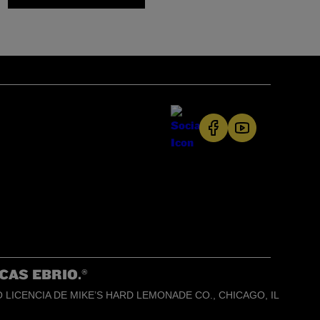
CAS EBRIO.®
LICENCIA DE MIKE’S HARD LEMONADE CO., CHICAGO, IL