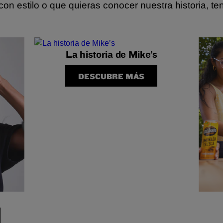
n estilo o que quieras conocer nuestra historia, te
La historia de Mike’s
DESCUBRE MÁS