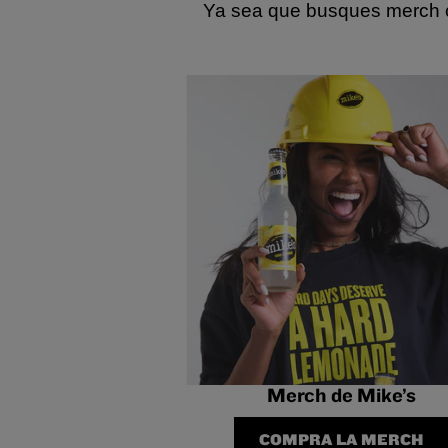
Ya sea que busques merch co
Merch de Mike’s
COMPRA LA MERCH