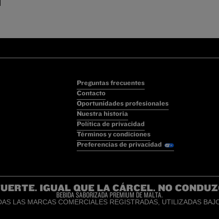
Preguntas frecuentes
Contacto
Oportunidades profesionales
Nuestra historia
Política de privacidad
Términos y condiciones
Preferencias de privacidad
FUERTE. IGUAL QUE LA CÁRCEL. NO CONDUZ
BEBIDA SABORIZADA PREMIUM DE MALTA.
AS LAS MARCAS COMERCIALES REGISTRADAS, UTILIZADAS BAJO 