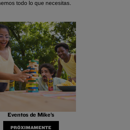
nemos todo lo que necesitas.
Eventos de Mike’s
PRÓXIMAMENTE