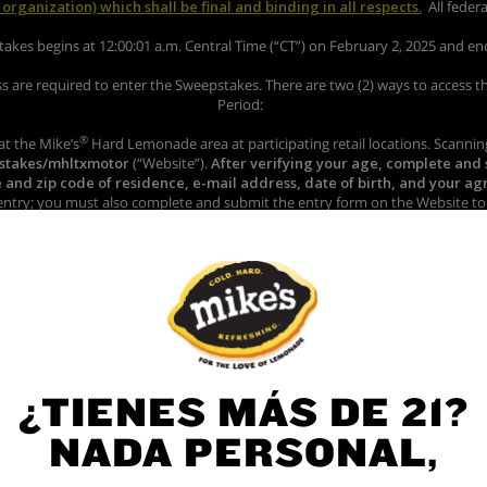
¿TIENES MÁS DE 21?
NADA PERSONAL,