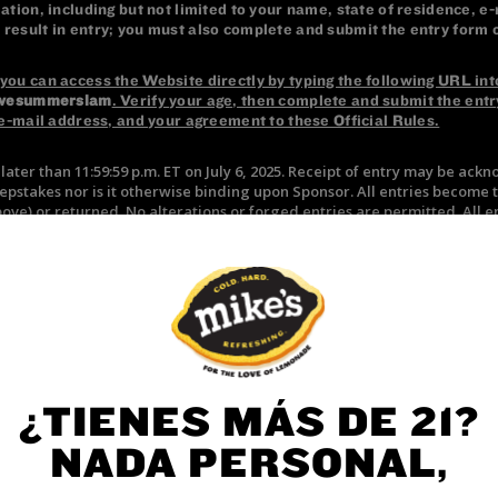
¿TIENES MÁS DE 21?
NADA PERSONAL,